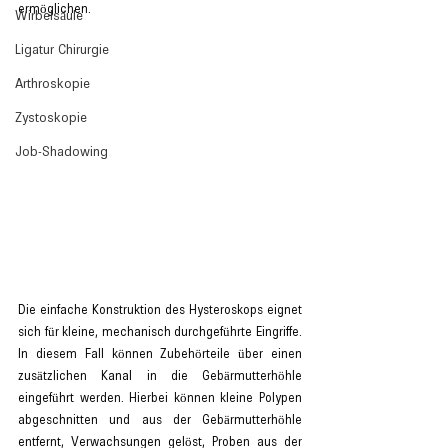
ermöglichen.
Wirbelsäule
Ligatur Chirurgie
Arthroskopie
Zystoskopie
Job-Shadowing
Die einfache Konstruktion des Hysteroskops eignet 
sich für kleine, mechanisch durchgeführte Eingriffe. 
In diesem Fall können Zubehörteile über einen 
zusätzlichen Kanal in die Gebärmutterhöhle 
eingeführt werden. Hierbei können kleine Polypen 
abgeschnitten und aus der Gebärmutterhöhle 
entfernt, Verwachsungen gelöst, Proben aus der 