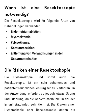
Wann ist eine Resektoskopie 
notwendig?
Die Respektoskopie wird für folgende Arten von 
Behandlungen verwendet:
Endometriumablation:
Myomektomie:
Polypektomie:
Septumresektion:
Entfernung von Verwachsungen in der 
Gebärmutterhöhle:
Die Risiken einer Resektoskopie
Die Hysteroskopie, und somit auch die 
Resektoskopie, ist ein sehr schonendes und 
patientenfreundliches chirurgisches Verfahren. In 
der Anwendung erfordert es jedoch etwas Übung 
und Erfahrung, da die Gebärmutterhöhle, in der der 
Eingriff stattfindet, sehr klein ist. Die Risiken einer 
Hysteroskopie oder Resektoskopie gelten als 