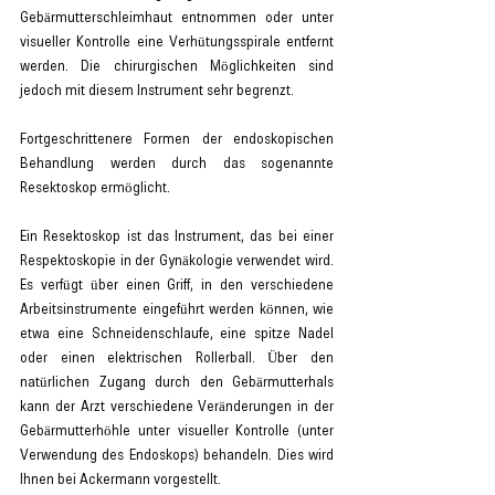
Gebärmutterschleimhaut entnommen oder unter 
visueller Kontrolle eine Verhütungsspirale entfernt 
werden. Die chirurgischen Möglichkeiten sind 
jedoch mit diesem Instrument sehr begrenzt.
Fortgeschrittenere Formen der endoskopischen 
Behandlung werden durch das sogenannte 
Resektoskop ermöglicht.
Ein Resektoskop ist das Instrument, das bei einer 
Respektoskopie in der Gynäkologie verwendet wird. 
Es verfügt über einen Griff, in den verschiedene 
Arbeitsinstrumente eingeführt werden können, wie 
etwa eine Schneidenschlaufe, eine spitze Nadel 
oder einen elektrischen Rollerball. Über den 
natürlichen Zugang durch den Gebärmutterhals 
kann der Arzt verschiedene Veränderungen in der 
Gebärmutterhöhle unter visueller Kontrolle (unter 
Verwendung des Endoskops) behandeln. Dies wird 
Ihnen bei Ackermann vorgestellt.