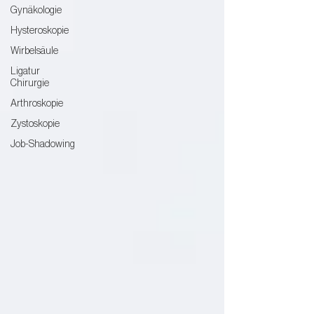
Gynäkologie
Hysteroskopie
Wirbelsäule
Ligatur
Chirurgie
Arthroskopie
Zystoskopie
Job-Shadowing